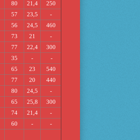
80
21,4
250
57
23,5
-
56
24,5
460
73
21
-
77
22,4
300
35
-
-
65
23
540
77
20
440
80
24,5
-
65
25,8
300
74
21,4
-
60
-
-