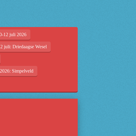
0-12 juli 2026
2 juli: Driedaagse Wesel
2026: Simpelveld