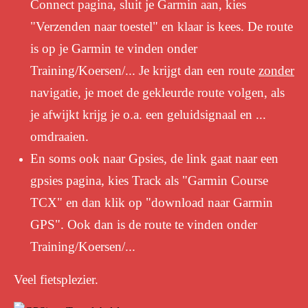
Connect pagina, sluit je Garmin aan, kies
"Verzenden naar toestel" en klaar is kees. De route
is op je Garmin te vinden onder
Training/Koersen/... Je krijgt dan een route
zonder
navigatie, je moet de gekleurde route volgen, als
je afwijkt krijg je o.a. een geluidsignaal en ...
omdraaien.
En soms ook naar Gpsies, de link gaat naar een
gpsies pagina, kies Track als "Garmin Course
TCX" en dan klik op "download naar Garmin
GPS". Ook dan is de route te vinden onder
Training/Koersen/...
Veel fietsplezier.