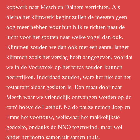
kopwerk naar Mesch en Dalhem verrichten. Als
hierna het klimwerk begint zullen de meesten geen
oog meer hebben voor hun blik te richten naar de
lucht voor het spotten naar welke vogel dan ook.
Klimmen zouden we dan ook met een aantal langer
klimmen zoals het verslag heeft aangegeven, voordat
we in de Voerstreek op het terras zouden kunnen
neerstrijken. Inderdaad zouden, ware het niet dat het
restaurant aldaar gesloten is. Dan maar door naar
Mesch waar we vriendelijk ontvangen werden op de
carré hoeve de Laethof. Na de pauze nemen Joep en
Frans het voortouw, weliswaar het makkelijkste
gedeelte, ondanks de NNO tegenwind, maar wel
onder het motto samen uit samen thuis.