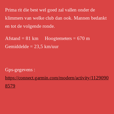
Prima rit die best wel goed zal vallen onder de
klimmers van welke club dan ook. Mannen bedankt
en tot de volgende ronde.
Afstand = 81 km Hoogtemeters = 670 m
Gemiddelde = 23,5 km/uur
Gps-gegevens :
https://connect.garmin.com/modern/activity/1129090
8579