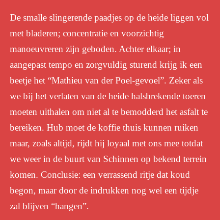
De smalle slingerende paadjes op de heide liggen vol
met bladeren; concentratie en voorzichtig
manoeuvreren zijn geboden. Achter elkaar; in
aangepast tempo en zorgvuldig sturend krijg ik een
beetje het “Mathieu van der Poel-gevoel”. Zeker als
we bij het verlaten van de heide halsbrekende toeren
moeten uithalen om niet al te bemodderd het asfalt te
bereiken. Hub moet de koffie thuis kunnen ruiken
maar, zoals altijd, rijdt hij loyaal met ons mee totdat
we weer in de buurt van Schinnen op bekend terrein
komen. Conclusie: een verrassend ritje dat koud
begon, maar door de indrukken nog wel een tijdje
zal blijven “hangen”.