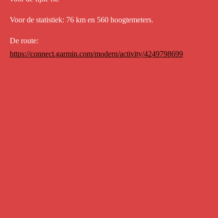
Voor de statistiek: 76 km en 560 hoogtemeters.
De route:
https://connect.garmin.com/modern/activity/4249798699