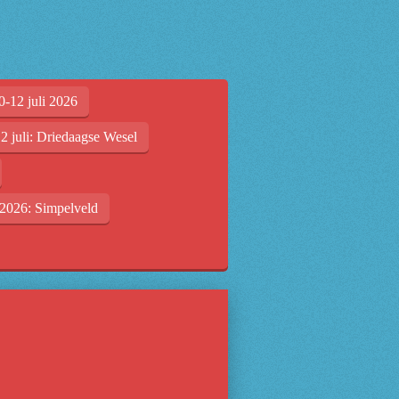
0-12 juli 2026
2 juli: Driedaagse Wesel
2026: Simpelveld