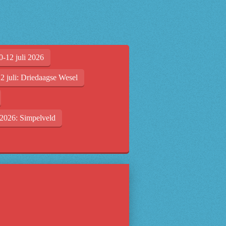
0-12 juli 2026
2 juli: Driedaagse Wesel
2026: Simpelveld