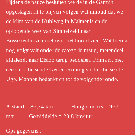
Tijdens de pauze besluiten we de in de Garmin
opgeslagen rit te blijven volgen wat inhoud dat we
de klim van de Kuhlweg in Malmenis en de
oplopende weg van Simpelveld naar
Bosschenhuizen niet over het hoofd zien. Wat hierna
nog volgt valt onder de categorie rustig, merendeel
afdalend, naar Elsloo terug peddelen.
Prima rit met
een sterk fietsende Ger en een nog sterker fietsende
Uge. Mannen bedankt en tot de volgende ronde.
Afstand = 86,74 km Hoogtemeters = 967
mtr Gemiddelde = 23,8 km/uur
Gps gegevens :