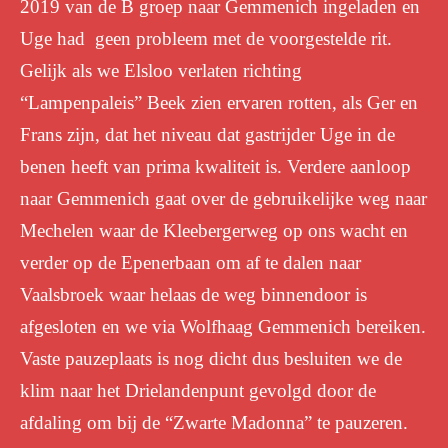
2019 van de B groep naar Gemmenich ingeladen en
Uge had geen probleem met de voorgestelde rit.
Gelijk als we Elsloo verlaten richting
“Lampenpaleis” Beek zien ervaren rotten, als Ger en
Frans zijn, dat het niveau dat gastrijder Uge in de
benen heeft van prima kwaliteit is. Verdere aanloop
naar Gemmenich gaat over de gebruikelijke weg naar
Mechelen waar de Kleebergerweg op ons wacht en
verder op de Epenerbaan om af te dalen naar
Vaalsbroek waar helaas de weg binnendoor is
afgesloten en we via Wolfhaag Gemmenich bereiken.
Vaste pauzeplaats is nog dicht dus besluiten we de
klim naar het Drielandenpunt gevolgd door de
afdaling om bij de “Zwarte Madonna” te pauzeren.