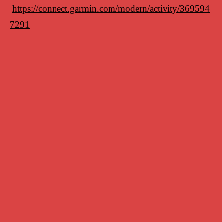
https://connect.garmin.com/modern/activity/369594
7291