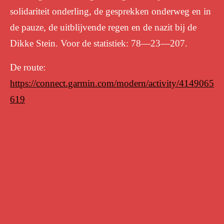
solidariteit onderling, de gesprekken onderweg en in
de pauze, de uitblijvende regen en de nazit bij de
Dikke Stein. Voor de statistiek: 78—23—207.
De route:
https://connect.garmin.com/modern/activity/4149065
619