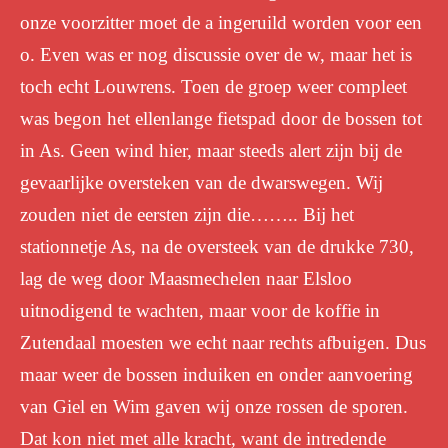
onze voorzitter moet de a ingeruild worden voor een
o. Even was er nog discussie over de w, maar het is
toch echt Louwrens. Toen de groep weer compleet
was begon het ellenlange fietspad door de bossen tot
in As. Geen wind hier, maar steeds alert zijn bij de
gevaarlijke oversteken van de dwarswegen. Wij
zouden niet de eersten zijn die…….. Bij het
stationnetje As, na de oversteek van de drukke 730,
lag de weg door Maasmechelen naar Elsloo
uitnodigend te wachten, maar voor de koffie in
Zutendaal moesten we echt naar rechts afbuigen. Dus
maar weer de bossen induiken en onder aanvoering
van Giel en Wim gaven wij onze rossen de sporen.
Dat kon niet met alle kracht, want de intredende