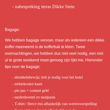
- nabespreking terras Dikke Stein
Bagage:
We hebben bagage vervoer, maar als iedereen een dikke
koffer meeneemt is de kofferbak te klein. Twee
overnachtingen, we hebben dus niet veel nodig, een niet
al te grote weekend moet genoeg zijn lijkt me
.
Hieronder
tips voor de bagage:
- identiteitsbewijs; heb je nodig voor het hotel
- ziektekosten kaart
- pin pas + contant geld
- tandenborstel en tandpasta
- T-shirt / fleece trui afhankelijk van weersvoorspelling