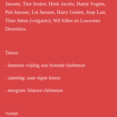
Janssen, Tine Jonker, Henk Jacobs, Harrie Vogten,
Piet Janssen, Lei Janssen, Harry Geelen, Joep Last,
Theo Jetten (volgauto), Wil Sillen en Louwrens
Doornbos.
Tenue:
- heenreis vrijdag ons formele clubtenue
- zaterdag: naar eigen keuze
- terugreis: blauwe clubtenue
Verblijf: