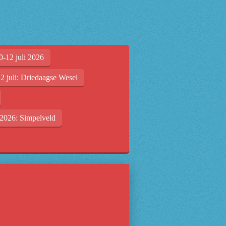
0-12 juli 2026
2 juli: Driedaagse Wesel
2026: Simpelveld