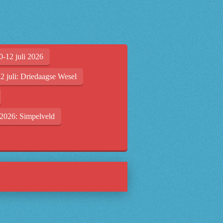
0-12 juli 2026
2 juli: Driedaagse Wesel
2026: Simpelveld