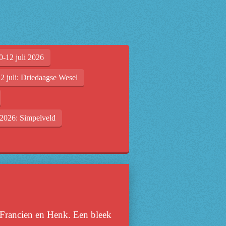
0-12 juli 2026
2 juli: Driedaagse Wesel
2026: Simpelveld
 Francien en Henk. Een bleek