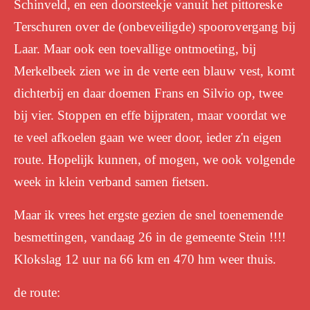
Schinveld, en een doorsteekje vanuit het pittoreske
Terschuren over de (onbeveiligde) spoorovergang bij
Laar. Maar ook een toevallige ontmoeting, bij
Merkelbeek zien we in de verte een blauw vest, komt
dichterbij en daar doemen Frans en Silvio op, twee
bij vier. Stoppen en effe bijpraten, maar voordat we
te veel afkoelen gaan we weer door, ieder z'n eigen
route. Hopelijk kunnen, of mogen, we ook volgende
week in klein verband samen fietsen.
Maar ik vrees het ergste gezien de snel toenemende
besmettingen, vandaag 26 in de gemeente Stein !!!!
Klokslag 12 uur na 66 km en 470 hm weer thuis.
de route: