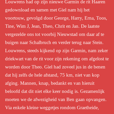
Louwrens had op zijn nieuwe Garmin de rit Haaren
gedownload en samen met Giel nam hij het
voortouw, gevolgd door George, Harry, Erna, Toos,
Tine, Wim J, Jean, Theo, Chrit en Jan. De laatste
vergezelde ons tot voorbij Nieuwstad om daar af te
buigen naar Schalbruch en verder terug naar Stein.
Louwrens, steeds kijkend op zijn Garmin, nam zeker
driekwart van de rit voor zijn rekening om afgelost te
worden door Theo. Giel had zoveel jus in de benen
dat hij zelfs de hele afstand, 75 km, niet van kop
afging. Mannen, knap, bedankt en van hieruit
beloofd dat dit niet elke keer nodig is. Gezamenlijk
moeten we de afwezigheid van Ben gaan opvangen.
Via enkele kleine weggetjes rondom Graetheide,