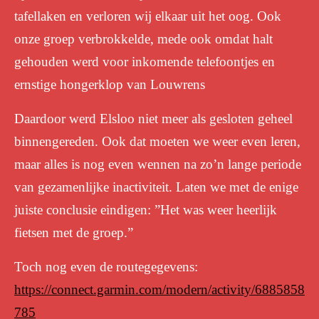
tafellaken en verloren wij elkaar uit het oog. Ook
onze groep verbrokkelde, mede ook omdat halt
gehouden werd voor inkomende telefoontjes en
ernstige hongerklop van Louwrens
Daardoor werd Elsloo niet meer als gesloten geheel
binnengereden. Ook dat moeten we weer even leren,
maar alles is nog even wennen na zo’n lange periode
van gezamenlijke inactiviteit. Laten we met de enige
juiste conclusie eindigen: ”Het was weer heerlijk
fietsen met de groep.”
Toch nog even de routegegevens:
https://connect.garmin.com/modern/activity/6885858
785