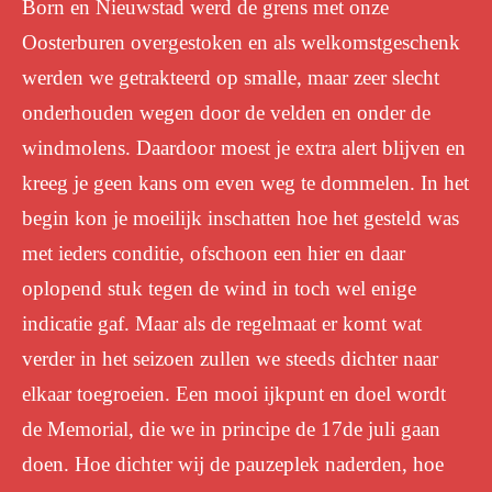
Born en Nieuwstad werd de grens met onze
Oosterburen overgestoken en als welkomstgeschenk
werden we getrakteerd op smalle, maar zeer slecht
onderhouden wegen door de velden en onder de
windmolens. Daardoor moest je extra alert blijven en
kreeg je geen kans om even weg te dommelen. In het
begin kon je moeilijk inschatten hoe het gesteld was
met ieders conditie, ofschoon een hier en daar
oplopend stuk tegen de wind in toch wel enige
indicatie gaf. Maar als de regelmaat er komt wat
verder in het seizoen zullen we steeds dichter naar
elkaar toegroeien. Een mooi ijkpunt en doel wordt
de Memorial, die we in principe de 17de juli gaan
doen. Hoe dichter wij de pauzeplek naderden, hoe