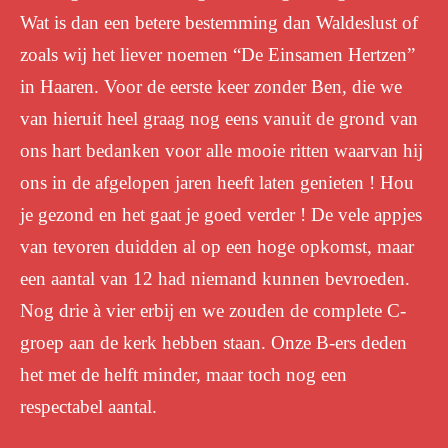
Wat is dan een betere bestemming dan Waldeslust of
zoals wij het liever noemen “De Einsamen Hertzen”
in Haaren. Voor de eerste keer zonder Ben, die we
van hieruit heel graag nog eens vanuit de grond van
ons hart bedanken voor alle mooie ritten waarvan hij
ons in de afgelopen jaren heeft laten genieten ! Hou
je gezond en het gaat je goed verder ! De vele appjes
van tevoren duidden al op een hoge opkomst, maar
een aantal van 12 had niemand kunnen bevroeden.
Nog drie à vier erbij en we zouden de complete C-
groep aan de kerk hebben staan. Onze B-ers deden
het met de helft minder, maar toch nog een
respectabel aantal.