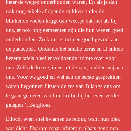
beter de wegen onderhouden waren. En als je dan
ook nog enkele aflopende stukken onder de
blinkende wielen krijgt dan weet je dat, net als bij
ons, er ook nog gemeenten zijn die hun wegen goed
onderhouden. Zo kom je met een goed gevoel aan
de pauzeplek. Ondanks het smalle terras en al enkele
bezette tafels bleef er voldoende ruimte over voor
ons. Zelfs de keuze, in en uit de zon, hadden wij aan
ons. Voor we goed en wel aan de eerste gesprekken
waren begonnen flitsten de zes van B langs ons om
te gaan genieten van hun koffie bij het even verder
gelegen ’t Berghoes.
Edoch, even snel kwamen ze retour, want hun plek
was dicht. Daarom maar achterom plaats genomen.