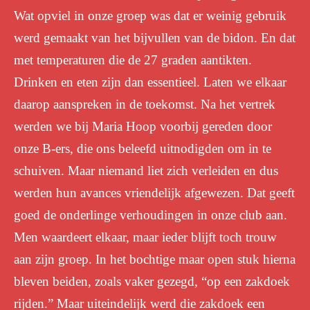
Wat opviel in onze groep was dat er weinig gebruik
werd gemaakt van het bijvullen van de bidon. En dat
met temperaturen die de 27 graden aantikten.
Drinken en eten zijn dan essentieel. Laten we elkaar
daarop aanspreken in de toekomst. Na het vertrek
werden we bij Maria Hoop voorbij gereden door
onze B-ers, die ons beleefd uitnodigden om in te
schuiven. Maar niemand liet zich verleiden en dus
werden hun avances vriendelijk afgewezen. Dat geeft
goed de onderlinge verhoudingen in onze club aan.
Men waardeert elkaar, maar ieder blijft toch trouw
aan zijn groep. In het bochtige maar open stuk hierna
bleven beiden, zoals vaker gezegd, “op een zakdoek
rijden.” Maar uiteindelijk werd die zakdoek een