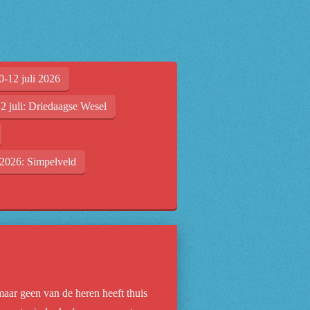
0-12 juli 2026
2 juli: Driedaagse Wesel
2026: Simpelveld
maar geen van de heren heeft thuis