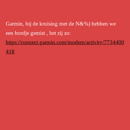
Garmin, bij de kruising met de N&%) hebben we
een bordje gemist , het zij zo:
https://connect.garmin.com/modern/activity/7734400
418