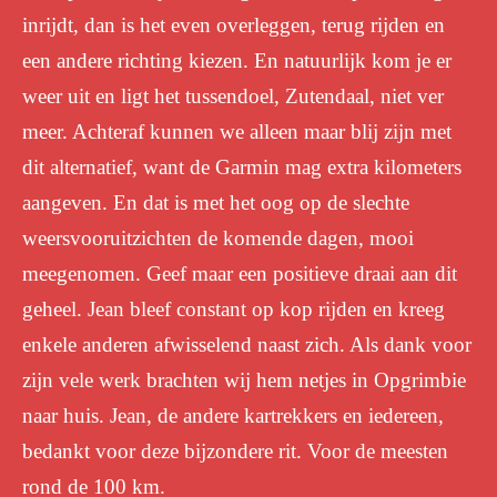
inrijdt, dan is het even overleggen, terug rijden en
een andere richting kiezen. En natuurlijk kom je er
weer uit en ligt het tussendoel, Zutendaal, niet ver
meer. Achteraf kunnen we alleen maar blij zijn met
dit alternatief, want de Garmin mag extra kilometers
aangeven. En dat is met het oog op de slechte
weersvooruitzichten de komende dagen, mooi
meegenomen. Geef maar een positieve draai aan dit
geheel. Jean bleef constant op kop rijden en kreeg
enkele anderen afwisselend naast zich. Als dank voor
zijn vele werk brachten wij hem netjes in Opgrimbie
naar huis. Jean, de andere kartrekkers en iedereen,
bedankt voor deze bijzondere rit. Voor de meesten
rond de 100 km.