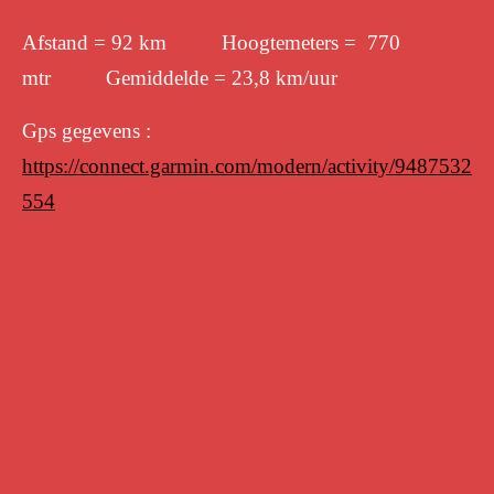
Afstand = 92 km Hoogtemeters = 770
mtr Gemiddelde = 23,8 km/uur
Gps gegevens :
https://connect.garmin.com/modern/activity/9487532
554