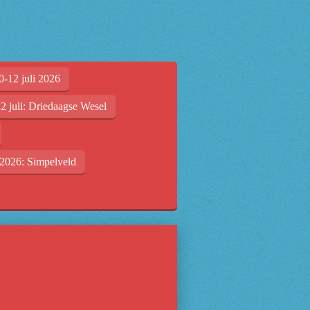
0-12 juli 2026
2 juli: Driedaagse Wesel
2026: Simpelveld