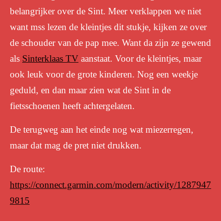
belangrijker over de Sint. Meer verklappen we niet
want mss lezen de kleintjes dit stukje, kijken ze over
de schouder van de pap mee. Want da zijn ze gewend
als
Sinterklaas TV
aanstaat. Voor de kleintjes, maar
ook leuk voor de grote kinderen. Nog een weekje
geduld, en dan maar zien wat de Sint in de
fietsschoenen heeft achtergelaten.
De terugweg aan het einde nog wat miezerregen,
maar dat mag de pret niet drukken.
De route:
https://connect.garmin.com/modern/activity/1287947
9815