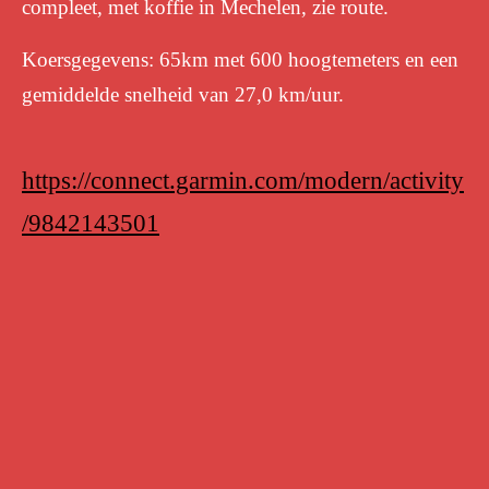
compleet, met koffie in Mechelen, zie route.
Koersgegevens: 65km met 600 hoogtemeters en een
gemiddelde snelheid van 27,0 km/uur.
https://connect.garmin.com/modern/activity
/9842143501