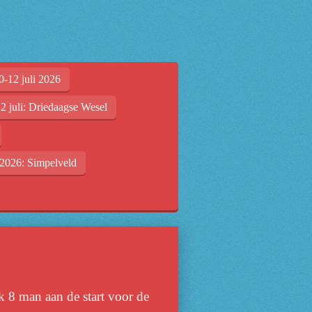
0-12 juli 2026
2 juli: Driedaagse Wesel
2026: Simpelveld
k 8 man aan de start voor de