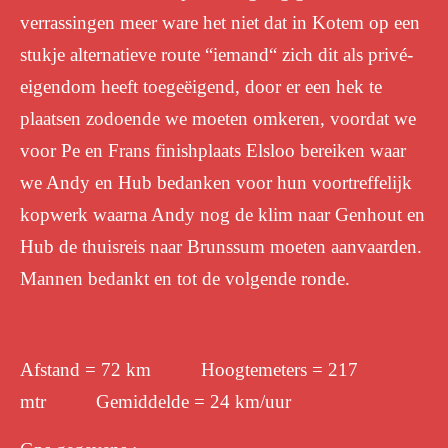
verrassingen meer ware het niet dat in Kotem op een
stukje alternatieve route “iemand“ zich dit als privé-
eigendom heeft toegeëigend, door er een hek te
plaatsen zodoende we moeten omkeren, voordat we
voor Pe en Frans finishplaats Elsloo bereiken waar
we Andy en Hub bedanken voor hun voortreffelijk
kopwerk waarna Andy nog de klim naar Genhout en
Hub de thuisreis naar Brunssum moeten aanvaarden.
Mannen bedankt en tot de volgende ronde.
Afstand = 72 km Hoogtemeters = 217
mtr Gemiddelde = 24 km/uur