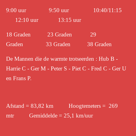
9:00 uur 9:50 uur 10:40/11:15
12:10 uur 13:15 uur
18 Graden 23 Graden 29
Graden 33 Graden 38 Graden
De Mannen die de warmte trotseerden : Hub B -
Harrie C - Ger M - Peter S - Piet C - Fred C - Ger U
en Frans P.
Afstand = 83,82 km Hoogtemeters = 269
mtr Gemiddelde = 25,1 km/uur