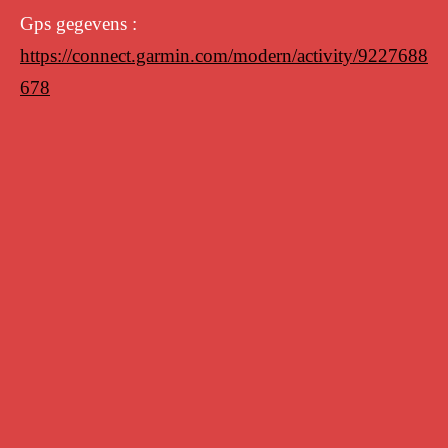
Gps gegevens :
https://connect.garmin.com/modern/activity/9227688
678