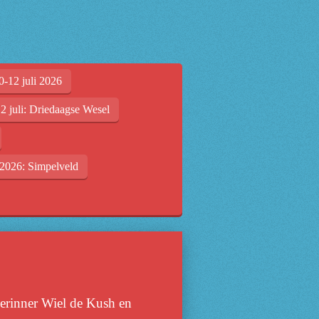
0-12 juli 2026
2 juli: Driedaagse Wesel
2026: Simpelveld
herinner Wiel de Kush en