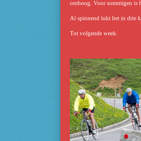
omhoog. Voor sommigen is h
Al spinnend lukt het in drie k
Tot volgende week.