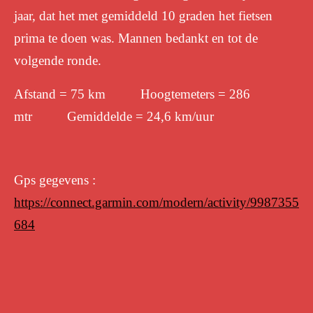
jaar, dat het met gemiddeld 10 graden het fietsen
prima te doen was. Mannen bedankt en tot de
volgende ronde.
Afstand = 75 km Hoogtemeters = 286
mtr Gemiddelde = 24,6 km/uur
Gps gegevens :
https://connect.garmin.com/modern/activity/9987355
684