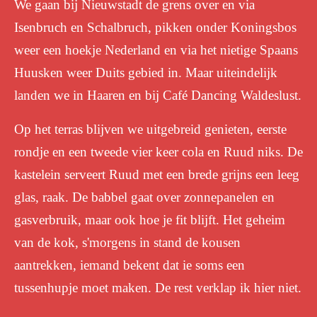
We gaan bij Nieuwstadt de grens over en via
Isenbruch en Schalbruch, pikken onder Koningsbos
weer een hoekje Nederland en via het nietige Spaans
Huusken weer Duits gebied in. Maar uiteindelijk
landen we in Haaren en bij Café Dancing Waldeslust.
Op het terras blijven we uitgebreid genieten, eerste
rondje en een tweede vier keer cola en Ruud niks. De
kastelein serveert Ruud met een brede grijns een leeg
glas, raak. De babbel gaat over zonnepanelen en
gasverbruik, maar ook hoe je fit blijft. Het geheim
van de kok, s'morgens in stand de kousen
aantrekken, iemand bekent dat ie soms een
tussenhupje moet maken. De rest verklap ik hier niet.