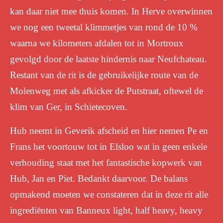
kan daar niet mee thuis komen. In Herve overwinnen
we nog een tweetal klimmetjes van rond de 10 %
waarna we kilometers afdalen tot in Mortroux
gevolgd door de laatste hindernis naar Neufchateau.
Restant van de rit is de gebruikelijke route van de
Molenweg met als afkicker de Putstraat, oftewel de
klim van Ger, in Schietecoven.
Hub neemt in Geverik afscheid en hier nemen Pe en
Frans het voortouw tot in Elsloo wat in geen enkele
verhouding staat met het fantastische kopwerk van
Hub, Jan en Piet. Bedankt daarvoor. De balans
opmakend moeten we constateren dat in deze rit alle
ingrediënten van Banneux light, half heavy, heavy