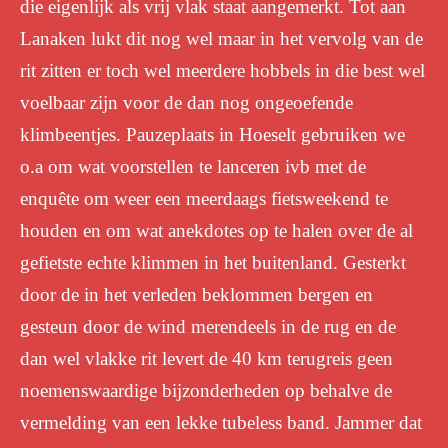
die eigenlijk als vrij vlak staat aangemerkt. Tot aan
Lanaken lukt dit nog wel maar in het vervolg van de
rit zitten er toch wel meerdere hobbels in die best wel
voelbaar zijn voor de dan nog ongeoefende
klimbeentjes. Pauzeplaats in Hoeselt gebruiken we
o.a om wat voorstellen te lanceren ivb met de
enquête om weer een meerdaags fietsweekend te
houden en om wat anekdotes op te halen over de al
gefietste echte klimmen in het buitenland. Gesterkt
door de in het verleden beklommen bergen en
gesteun door de wind merendeels in de rug en de
dan wel vlakke rit levert de 40 km terugreis geen
noemenswaardige bijzonderheden op behalve de
vermelding van een lekke tubeless band. Jammer dat