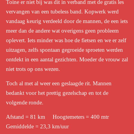
Toine er niet bij was dit in verband met de gratis les
vervangen van een tubeless band. Kopwerk werd
vandaag keurig verdeeld door de mannen, de een iets
meer dan de andere wat overigens geen probleem
oplevert. Iets minder was hoe de fietsen en we er zelf
uitzagen, zelfs spontaan gegroeide sproeten werden
ontdekt in een aantal gezichten. Moeder de vrouw zal
niet trots op ons wezen.
Toch al met al weer een geslaagde rit. Mannen
bedankt voor het prettig gezelschap en tot de
volgende ronde.
Afstand = 81 km Hoogtemeters = 400 mtr
Gemiddelde = 23,3 km/uur