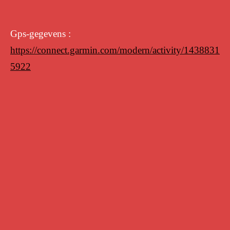
Gps-gegevens :
https://connect.garmin.com/modern/activity/1438831
5922