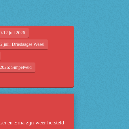
0-12 juli 2026
2 juli: Driedaagse Wesel
2026: Simpelveld
ei en Erna zijn weer hersteld