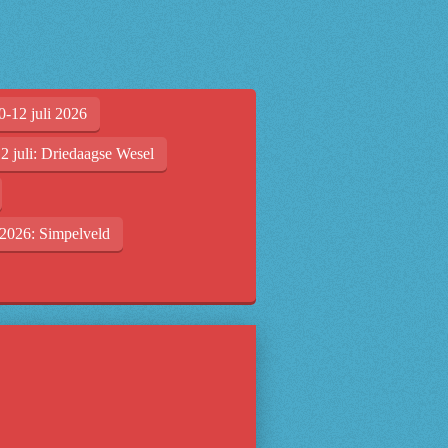
0-12 juli 2026
2 juli: Driedaagse Wesel
2026: Simpelveld