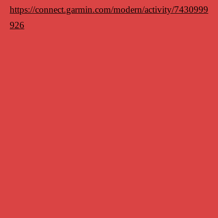
https://connect.garmin.com/modern/activity/7430999
926