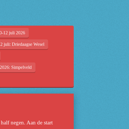
0-12 juli 2026
2 juli: Driedaagse Wesel
2026: Simpelveld
half negen. Aan de start